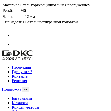
Материал
Сталь горячеоцинкованная погружением
Резьба
M6
Длина
12 мм
Тип изделия
Болт с шестигранной головкой
© 2026 АО «ДКС»
Продукция
Где купить?
Контакты
Решения
Поддержка
База знаний
Каталоги
Конфигураторы