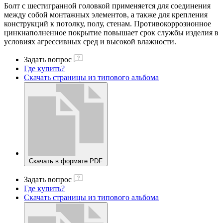
Болт с шестигранной головкой применяется для соединения
между собой монтажных элементов, а также для крепления
конструкций к потолку, полу, стенам. Противокоррозионное
цинкнаполненное покрытие повышает срок службы изделия в
условиях агрессивных сред и высокой влажности.
Задать вопрос
Где купить?
Скачать страницы из типового альбома
Скачать в формате PDF
Задать вопрос
Где купить?
Скачать страницы из типового альбома