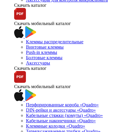
Скачать каталог
Скачать мобильный каталог
Клеммы распределительные
Винтовые клеммы
Push-in клеммы
Болтовые клеммы
Аксессуары
Скачать каталог
Скачать мобильный каталог
Перфорированные короба «Quadro»
DIN-рейки и аксессуары «Quadro»
Кабельные стяжки (хомуты) «Quadro»
Кабельные наконечники «Quadro»
Клеммные колодки «Quadro»
Термоусаживаемые трубки «Quadro»