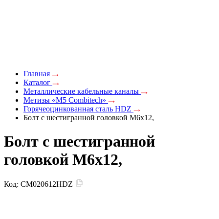
Главная
Каталог
Металлические кабельные каналы
Метизы «M5 Combitech»
Горячеоцинкованная сталь HDZ
Болт с шестигранной головкой М6х12,
Болт с шестигранной
головкой М6х12,
Код:
CM020612HDZ