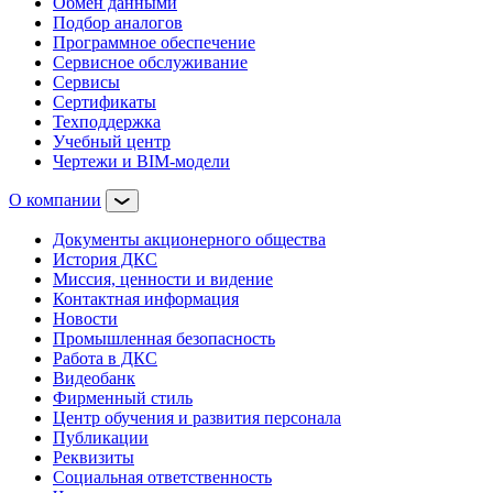
Обмен данными
Подбор аналогов
Программное обеспечение
Сервисное обслуживание
Сервисы
Сертификаты
Техподдержка
Учебный центр
Чертежи и BIM-модели
О компании
Документы акционерного общества
История ДКС
Миссия, ценности и видение
Контактная информация
Новости
Промышленная безопасность
Работа в ДКС
Видеобанк
Фирменный стиль
Центр обучения и развития персонала
Публикации
Реквизиты
Социальная ответственность