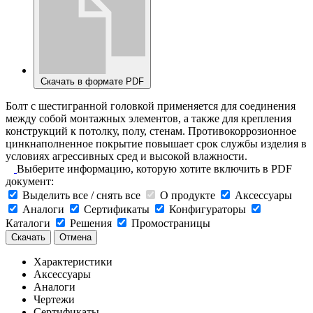
Скачать в формате PDF
Болт с шестигранной головкой применяется для соединения
между собой монтажных элементов, а также для крепления
конструкций к потолку, полу, стенам. Противокоррозионное
цинкнаполненное покрытие повышает срок службы изделия в
условиях агрессивных сред и высокой влажности.
Выберите информацию, которую хотите включить в PDF
документ:
Выделить все / снять все
О продукте
Аксессуары
Аналоги
Сертификаты
Конфигураторы
Каталоги
Решения
Промостраницы
Скачать
Отмена
Характеристики
Аксессуары
Аналоги
Чертежи
Сертификаты