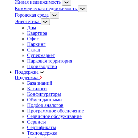
Жилая недвижимость
Коммерческая недвижимость
Городская среда
Энергетика
Дом
Квартира
Офис
Паркинг
Склад
Супермаркет
Парковая территория
Производство
Поддержка
Поддержка
База знаний
Каталоги
Конфигураторы
Обмен данными
Подбор аналогов
Программное обеспечение
Сервисное обслуживание
Сервисы
Сертификаты
Техподдержка