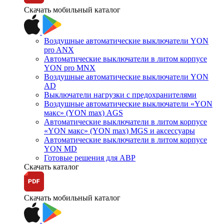
Скачать мобильный каталог
Воздушные автоматические выключатели YON
pro ANX
Автоматические выключатели в литом корпусе
YON pro MNX
Воздушные автоматические выключатели YON
AD
Выключатели нагрузки с предохранителями
Воздушные автоматические выключатели «YON
макс» (YON max) AGS
Автоматические выключатели в литом корпусе
«YON макс» (YON max) MGS и аксессуары
Автоматические выключатели в литом корпусе
YON MD
Готовые решения для АВР
Скачать каталог
Скачать мобильный каталог