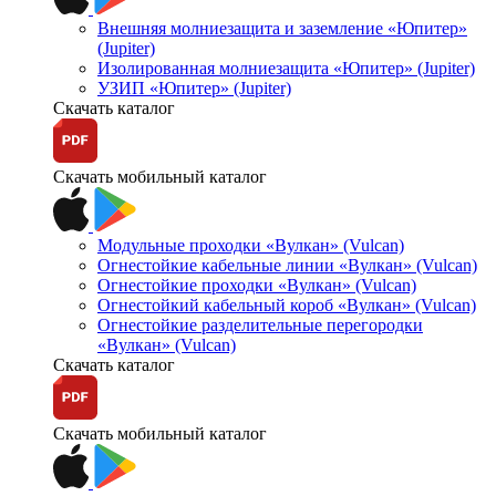
Внешняя молниезащита и заземление «Юпитер»
(Jupiter)
Изолированная молниезащита «Юпитер» (Jupiter)
УЗИП «Юпитер» (Jupiter)
Скачать каталог
Скачать мобильный каталог
Модульные проходки «Вулкан» (Vulcan)
Огнестойкие кабельные линии «Вулкан» (Vulcan)
Огнестойкие проходки «Вулкан» (Vulcan)
Огнестойкий кабельный короб «Вулкан» (Vulcan)
Огнестойкие разделительные перегородки
«Вулкан» (Vulcan)
Скачать каталог
Скачать мобильный каталог