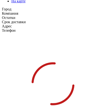
На карте
Город
Компания
Остатки
Срок доставки
Адрес
Телефон