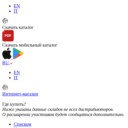
EN
IT
Скачать каталог
Скачать мобильный каталог
RU
EN
IT
Интернет-магазин
Где купить?
Ниже указаны данные складов не всех дистрибьюторов.
О расширении участников будет сообщаться дополнительно.
Списком