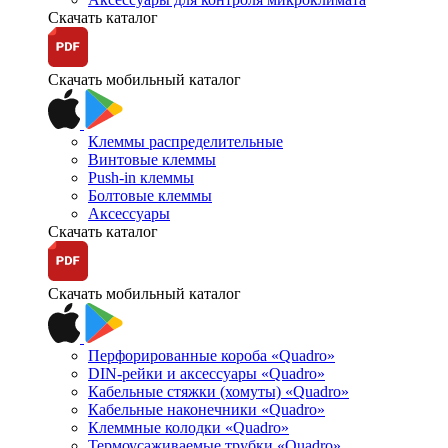
Скачать каталог
Скачать мобильный каталог
Клеммы распределительные
Винтовые клеммы
Push-in клеммы
Болтовые клеммы
Аксессуары
Скачать каталог
Скачать мобильный каталог
Перфорированные короба «Quadro»
DIN-рейки и аксессуары «Quadro»
Кабельные стяжки (хомуты) «Quadro»
Кабельные наконечники «Quadro»
Клеммные колодки «Quadro»
Термоусаживаемые трубки «Quadro»