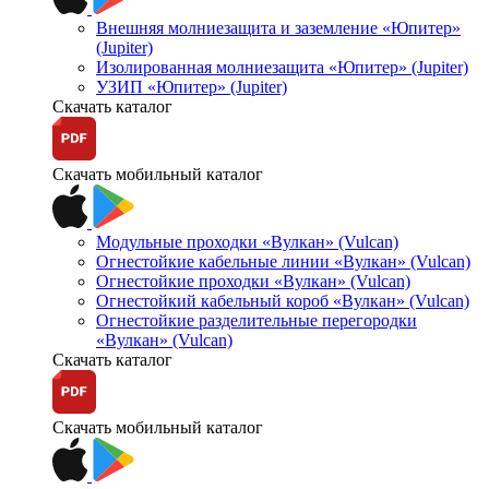
Внешняя молниезащита и заземление «Юпитер»
(Jupiter)
Изолированная молниезащита «Юпитер» (Jupiter)
УЗИП «Юпитер» (Jupiter)
Скачать каталог
Скачать мобильный каталог
Модульные проходки «Вулкан» (Vulcan)
Огнестойкие кабельные линии «Вулкан» (Vulcan)
Огнестойкие проходки «Вулкан» (Vulcan)
Огнестойкий кабельный короб «Вулкан» (Vulcan)
Огнестойкие разделительные перегородки
«Вулкан» (Vulcan)
Скачать каталог
Скачать мобильный каталог