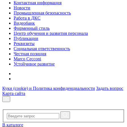
Контактная информация
Новости
Промышленная безопасность
Работа в ДКС
Видеобанк
Фирменный стиль
Центр обучения и развития персонала
Публикации
Реквизиты
Социальная ответственность
Честная позиция
Marco Cecconi
Устойчивое развитие
Куки (cookie) и Политика конфиденциальности
Задать вопрос
Карта сайта
В каталоге