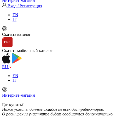
Интернет-магазин
Вход / Регистрация
EN
IT
Скачать каталог
Скачать мобильный каталог
RU
EN
IT
Интернет-магазин
Где купить?
Ниже указаны данные складов не всех дистрибьюторов.
О расширении участников будет сообщаться дополнительно.