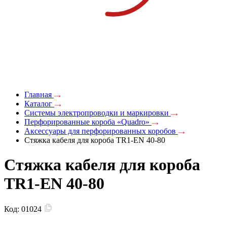
Главная
Каталог
Системы электропроводки и маркировки
Перфорированные короба «Quadro»
Аксессуары для перфорированных коробов
Стяжка кабеля для короба TR1-EN 40-80
Стяжка кабеля для короба
TR1-EN 40-80
Код:
01024