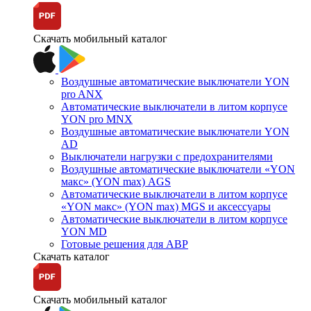
Скачать мобильный каталог
Воздушные автоматические выключатели YON
pro ANX
Автоматические выключатели в литом корпусе
YON pro MNX
Воздушные автоматические выключатели YON
AD
Выключатели нагрузки с предохранителями
Воздушные автоматические выключатели «YON
макс» (YON max) AGS
Автоматические выключатели в литом корпусе
«YON макс» (YON max) MGS и аксессуары
Автоматические выключатели в литом корпусе
YON MD
Готовые решения для АВР
Скачать каталог
Скачать мобильный каталог