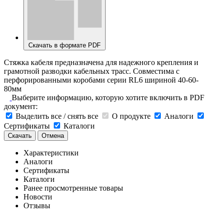
Скачать в формате PDF
Стяжка кабеля предназначена для надежного крепления и
грамотной разводки кабельных трасс. Совместима с
перфорированными коробами серии RL6 шириной 40-60-
80мм
Выберите информацию, которую хотите включить в PDF
документ:
Выделить все / снять все
О продукте
Аналоги
Сертификаты
Каталоги
Скачать
Отмена
Характеристики
Аналоги
Сертификаты
Каталоги
Ранее просмотренные товары
Новости
Отзывы