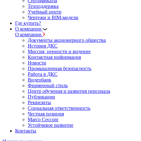
Сертификаты
Техподдержка
Учебный центр
Чертежи и BIM-модели
Где купить?
О компании
О компании
Документы акционерного общества
История ДКС
Миссия, ценности и видение
Контактная информация
Новости
Промышленная безопасность
Работа в ДКС
Видеобанк
Фирменный стиль
Центр обучения и развития персонала
Публикации
Реквизиты
Социальная ответственность
Честная позиция
Marco Cecconi
Устойчивое развитие
Контакты