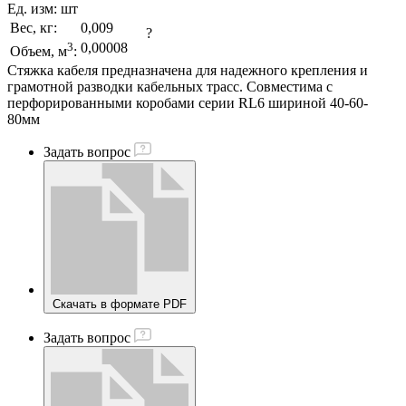
Ед. изм:
шт
Вес, кг:
0,009
?
3
0,00008
Объем, м
:
Стяжка кабеля предназначена для надежного крепления и
грамотной разводки кабельных трасс. Совместима с
перфорированными коробами серии RL6 шириной 40-60-
80мм
Задать вопрос
Скачать в формате PDF
Задать вопрос