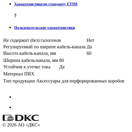
Характеристики по стандарту ETIM
?
Пользовательские характеристики
Не содержит (без) галогенов
Нет
Регулируемый по ширине кабель-канала
Да
Высота кабель-канала, мм
60
Ширина кабель-канала, мм
80
Устойчив к утечке тока
Да
Материал
ПВХ
Тип продукции
Аксессуары для перфорированных коробов
© 2026 АО «ДКС»