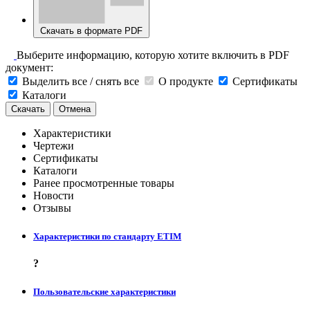
Скачать в формате PDF
Выберите информацию, которую хотите включить в PDF
документ:
Выделить все / снять все
О продукте
Сертификаты
Каталоги
Скачать
Отмена
Характеристики
Чертежи
Сертификаты
Каталоги
Ранее просмотренные товары
Новости
Отзывы
Характеристики по стандарту ETIM
?
Пользовательские характеристики