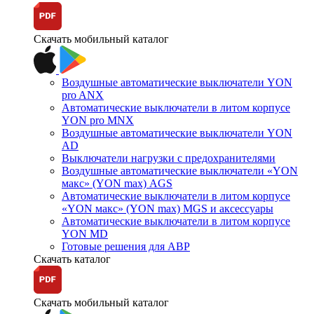
Скачать мобильный каталог
Воздушные автоматические выключатели YON
pro ANX
Автоматические выключатели в литом корпусе
YON pro MNX
Воздушные автоматические выключатели YON
AD
Выключатели нагрузки с предохранителями
Воздушные автоматические выключатели «YON
макс» (YON max) AGS
Автоматические выключатели в литом корпусе
«YON макс» (YON max) MGS и аксессуары
Автоматические выключатели в литом корпусе
YON MD
Готовые решения для АВР
Скачать каталог
Скачать мобильный каталог