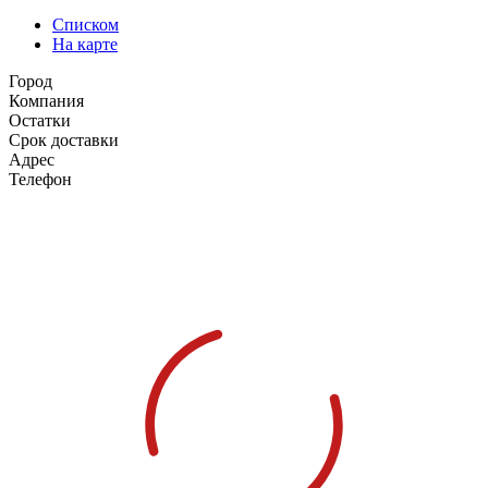
Списком
На карте
Город
Компания
Остатки
Срок доставки
Адрес
Телефон