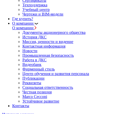
Сертификаты
Техподдержка
Учебный центр
Чертежи и BIM-модели
Где купить?
О компании
О компании
Документы акционерного общества
История ДКС
Миссия, ценности и видение
Контактная информация
Новости
Промышленная безопасность
Работа в ДКС
Видеобанк
Фирменный стиль
Центр обучения и развития персонала
Публикации
Реквизиты
Социальная ответственность
Честная позиция
Marco Cecconi
Устойчивое развитие
Контакты