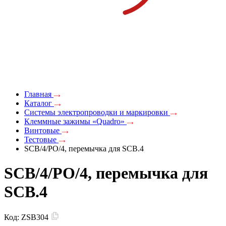
Главная
Каталог
Системы электропроводки и маркировки
Клеммные зажимы «Quadro»
Винтовые
Тестовые
SCB/4/PO/4, перемычка для SCB.4
SCB/4/PO/4, перемычка для
SCB.4
Код:
ZSB304