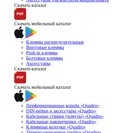
Скачать каталог
Скачать мобильный каталог
Клеммы распределительные
Винтовые клеммы
Push-in клеммы
Болтовые клеммы
Аксессуары
Скачать каталог
Скачать мобильный каталог
Перфорированные короба «Quadro»
DIN-рейки и аксессуары «Quadro»
Кабельные стяжки (хомуты) «Quadro»
Кабельные наконечники «Quadro»
Клеммные колодки «Quadro»
Термоусаживаемые трубки «Quadro»