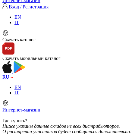
Интернет-магазин
Вход / Регистрация
EN
IT
Скачать каталог
Скачать мобильный каталог
RU
EN
IT
Интернет-магазин
Где купить?
Ниже указаны данные складов не всех дистрибьюторов.
О расширении участников будет сообщаться дополнительно.