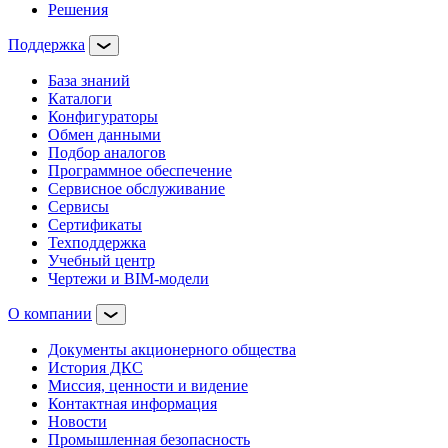
Решения
Поддержка
База знаний
Каталоги
Конфигураторы
Обмен данными
Подбор аналогов
Программное обеспечение
Сервисное обслуживание
Сервисы
Сертификаты
Техподдержка
Учебный центр
Чертежи и BIM-модели
О компании
Документы акционерного общества
История ДКС
Миссия, ценности и видение
Контактная информация
Новости
Промышленная безопасность