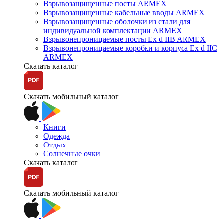
Взрывозащищенные посты ARMEX
Взрывозащищенные кабельные вводы ARMEX
Взрывозащищенные оболочки из стали для
индивидуальной комплектации ARMEX
Взрывонепроницаемые посты Ex d IIB ARMEX
Взрывонепроницаемые коробки и корпуса Ex d IIС
ARMEX
Скачать каталог
Скачать мобильный каталог
Книги
Одежда
Отдых
Солнечные очки
Скачать каталог
Скачать мобильный каталог