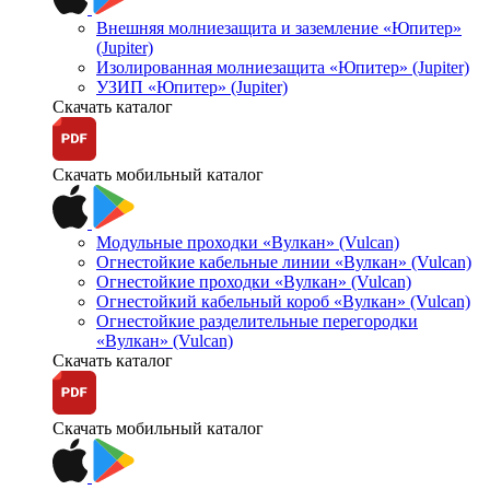
Внешняя молниезащита и заземление «Юпитер»
(Jupiter)
Изолированная молниезащита «Юпитер» (Jupiter)
УЗИП «Юпитер» (Jupiter)
Скачать каталог
Скачать мобильный каталог
Модульные проходки «Вулкан» (Vulcan)
Огнестойкие кабельные линии «Вулкан» (Vulcan)
Огнестойкие проходки «Вулкан» (Vulcan)
Огнестойкий кабельный короб «Вулкан» (Vulcan)
Огнестойкие разделительные перегородки
«Вулкан» (Vulcan)
Скачать каталог
Скачать мобильный каталог