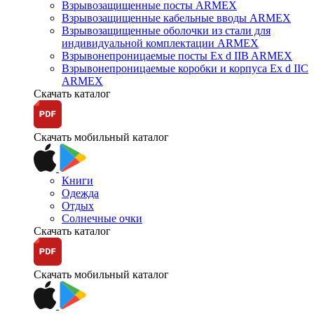
Взрывозащищенные посты ARMEX
Взрывозащищенные кабельные вводы ARMEX
Взрывозащищенные оболочки из стали для
индивидуальной комплектации ARMEX
Взрывонепроницаемые посты Ex d IIB ARMEX
Взрывонепроницаемые коробки и корпуса Ex d IIС
ARMEX
Скачать каталог
Скачать мобильный каталог
Книги
Одежда
Отдых
Солнечные очки
Скачать каталог
Скачать мобильный каталог