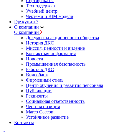
Сертификаты
Техподдержка
Учебный центр
Чертежи и BIM-модели
Где купить?
О компании
О компании
Документы акционерного общества
История ДКС
Миссия, ценности и видение
Контактная информация
Новости
Промышленная безопасность
Работа в ДКС
Видеобанк
Фирменный стиль
Центр обучения и развития персонала
Публикации
Реквизиты
Социальная ответственность
Честная позиция
Marco Cecconi
Устойчивое развитие
Контакты