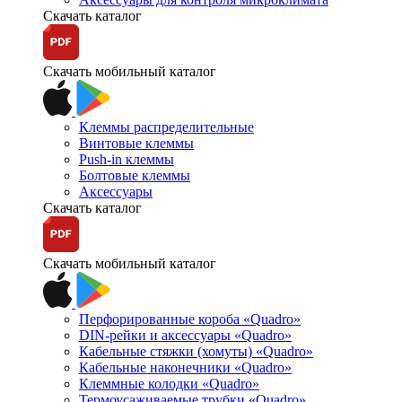
Скачать каталог
Скачать мобильный каталог
Клеммы распределительные
Винтовые клеммы
Push-in клеммы
Болтовые клеммы
Аксессуары
Скачать каталог
Скачать мобильный каталог
Перфорированные короба «Quadro»
DIN-рейки и аксессуары «Quadro»
Кабельные стяжки (хомуты) «Quadro»
Кабельные наконечники «Quadro»
Клеммные колодки «Quadro»
Термоусаживаемые трубки «Quadro»