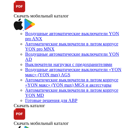
Скачать мобильный каталог
Воздушные автоматические выключатели YON
pro ANX
Автоматические выключатели в литом корпусе
YON pro MNX
Воздушные автоматические выключатели YON
AD
Выключатели нагрузки с предохранителями
Воздушные автоматические выключатели «YON
макс» (YON max) AGS
Автоматические выключатели в литом корпусе
«YON макс» (YON max) MGS и аксессуары
Автоматические выключатели в литом корпусе
YON MD
Готовые решения для АВР
Скачать каталог
Скачать мобильный каталог