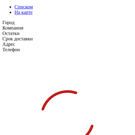
Списком
На карте
Город
Компания
Остатки
Срок доставки
Адрес
Телефон