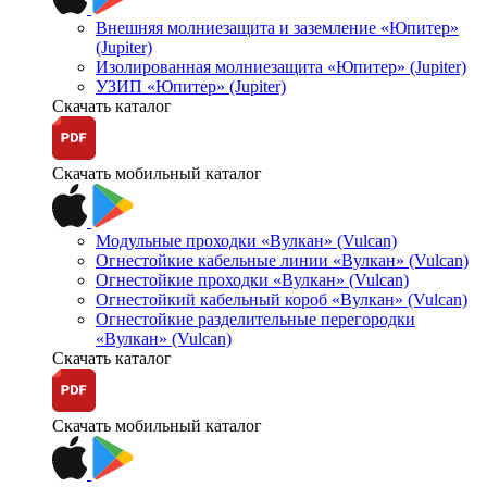
Внешняя молниезащита и заземление «Юпитер»
(Jupiter)
Изолированная молниезащита «Юпитер» (Jupiter)
УЗИП «Юпитер» (Jupiter)
Скачать каталог
Скачать мобильный каталог
Модульные проходки «Вулкан» (Vulcan)
Огнестойкие кабельные линии «Вулкан» (Vulcan)
Огнестойкие проходки «Вулкан» (Vulcan)
Огнестойкий кабельный короб «Вулкан» (Vulcan)
Огнестойкие разделительные перегородки
«Вулкан» (Vulcan)
Скачать каталог
Скачать мобильный каталог