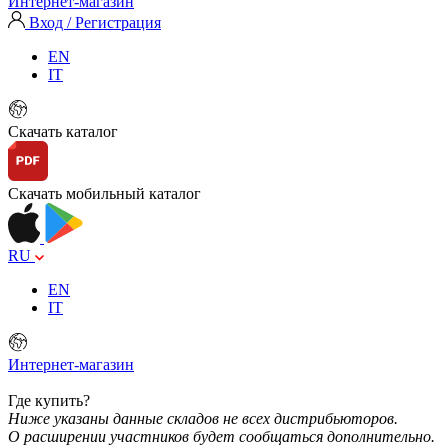
Интернет-магазин
Вход / Регистрация
EN
IT
Скачать каталог
Скачать мобильный каталог
RU
EN
IT
Интернет-магазин
Где купить?
Ниже указаны данные складов не всех дистрибьюторов.
О расширении участников будет сообщаться дополнительно.