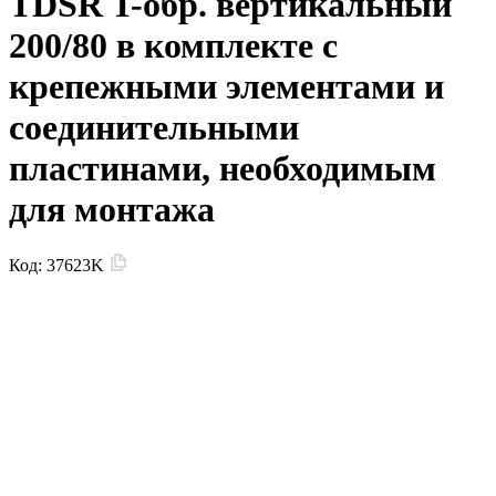
TDSR T-обр. вертикальный
200/80 в комплекте с
крепежными элементами и
соединительными
пластинами, необходимым
для монтажа
Код:
37623K