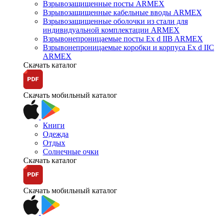
Взрывозащищенные посты ARMEX
Взрывозащищенные кабельные вводы ARMEX
Взрывозащищенные оболочки из стали для
индивидуальной комплектации ARMEX
Взрывонепроницаемые посты Ex d IIB ARMEX
Взрывонепроницаемые коробки и корпуса Ex d IIС
ARMEX
Скачать каталог
Скачать мобильный каталог
Книги
Одежда
Отдых
Солнечные очки
Скачать каталог
Скачать мобильный каталог