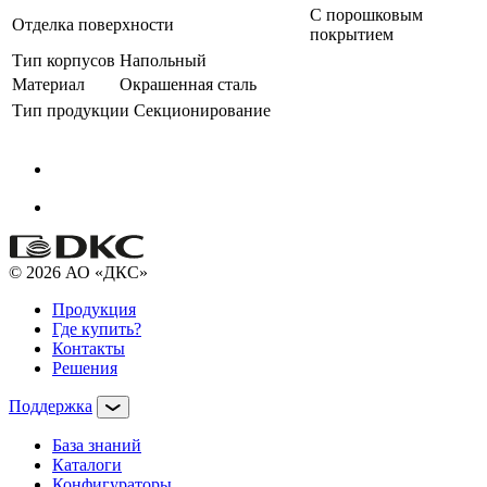
С порошковым
Отделка поверхности
покрытием
Тип корпусов
Напольный
Материал
Окрашенная сталь
Тип продукции
Секционирование
© 2026 АО «ДКС»
Продукция
Где купить?
Контакты
Решения
Поддержка
База знаний
Каталоги
Конфигураторы