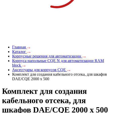
Главная
Каталог
Корпусные решения для автоматизации
Корпуса напольные CQE N для автоматизации RAM
block
Аксессуары для корпусов CQE
Комплект для создания кабельного отсека, для шкафов
DAE/CQE 2000 x 500
Комплект для создания
кабельного отсека, для
шкафов DAE/CQE 2000 x 500