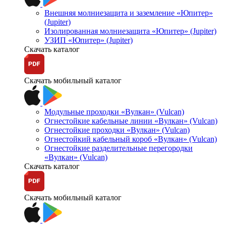
Внешняя молниезащита и заземление «Юпитер»
(Jupiter)
Изолированная молниезащита «Юпитер» (Jupiter)
УЗИП «Юпитер» (Jupiter)
Скачать каталог
Скачать мобильный каталог
Модульные проходки «Вулкан» (Vulcan)
Огнестойкие кабельные линии «Вулкан» (Vulcan)
Огнестойкие проходки «Вулкан» (Vulcan)
Огнестойкий кабельный короб «Вулкан» (Vulcan)
Огнестойкие разделительные перегородки
«Вулкан» (Vulcan)
Скачать каталог
Скачать мобильный каталог