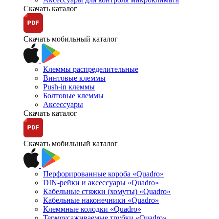
Скачать каталог
Скачать мобильный каталог
Клеммы распределительные
Винтовые клеммы
Push-in клеммы
Болтовые клеммы
Аксессуары
Скачать каталог
Скачать мобильный каталог
Перфорированные короба «Quadro»
DIN-рейки и аксессуары «Quadro»
Кабельные стяжки (хомуты) «Quadro»
Кабельные наконечники «Quadro»
Клеммные колодки «Quadro»
Термоусаживаемые трубки «Quadro»