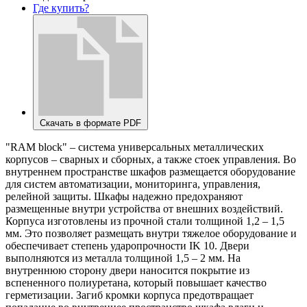
Где купить?
Скачать в формате PDF
"RAM block" – система универсальных металлических
корпусов – сварных и сборных, а также стоек управления. Во
внутреннем пространстве шкафов размещается оборудование
для систем автоматизации, мониторинга, управления,
релейной защиты. Шкафы надежно предохраняют
размещенные внутри устройства от внешних воздействий.
Корпуса изготовлены из прочной стали толщиной 1,2 – 1,5
мм. Это позволяет размещать внутри тяжелое оборудование и
обеспечивает степень ударопрочности IK 10. Двери
выполняются из металла толщиной 1,5 – 2 мм. На
внутреннюю сторону двери наносится покрытие из
вспененного полиуретана, который повышает качество
герметизации. Загиб кромки корпуса предотвращает