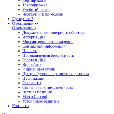
Сертификаты
Техподдержка
Учебный центр
Чертежи и BIM-модели
Где купить?
О компании
О компании
Документы акционерного общества
История ДКС
Миссия, ценности и видение
Контактная информация
Новости
Промышленная безопасность
Работа в ДКС
Видеобанк
Фирменный стиль
Центр обучения и развития персонала
Публикации
Реквизиты
Социальная ответственность
Честная позиция
Marco Cecconi
Устойчивое развитие
Контакты