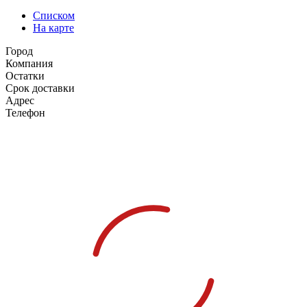
Списком
На карте
Город
Компания
Остатки
Срок доставки
Адрес
Телефон