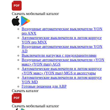
Скачать мобильный каталог
Воздушные автоматические выключатели YON
pro ANX
Автоматические выключатели в литом корпусе
YON pro MNX
Воздушные автоматические выключатели YON
AD
Выключатели нагрузки с предохранителями
Воздушные автоматические выключатели «YON
макс» (YON max) AGS
Автоматические выключатели в литом корпусе
«YON макс» (YON max) MGS и аксессуары
Автоматические выключатели в литом корпусе
YON MD
Готовые решения для АВР
Скачать каталог
Скачать мобильный каталог