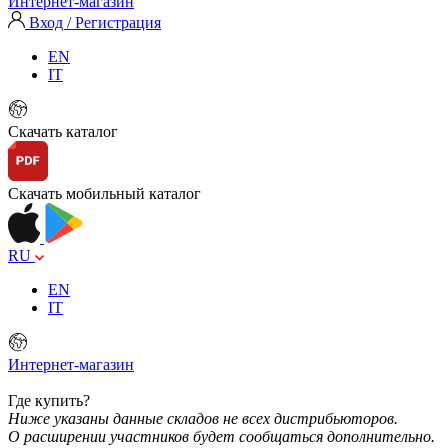
Интернет-магазин
Вход / Регистрация
EN
IT
Скачать каталог
Скачать мобильный каталог
RU
EN
IT
Интернет-магазин
Где купить?
Ниже указаны данные складов не всех дистрибьюторов.
О расширении участников будет сообщаться дополнительно.