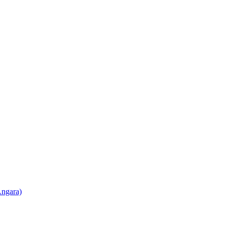
ngara)