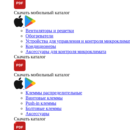
Скачать мобильный каталог
Вентиляторы и решетки
Обогреватели
Устройства для управления и контроля микроклима
Кондиционеры
Аксессуары для контроля микроклимата
Скачать каталог
Скачать мобильный каталог
Клеммы распределительные
Винтовые клеммы
Push-in клеммы
Болтовые клеммы
Аксессуары
Скачать каталог