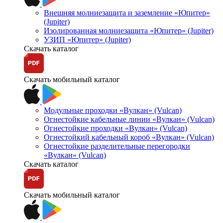
Внешняя молниезащита и заземление «Юпитер»
(Jupiter)
Изолированная молниезащита «Юпитер» (Jupiter)
УЗИП «Юпитер» (Jupiter)
Скачать каталог
Скачать мобильный каталог
Модульные проходки «Вулкан» (Vulcan)
Огнестойкие кабельные линии «Вулкан» (Vulcan)
Огнестойкие проходки «Вулкан» (Vulcan)
Огнестойкий кабельный короб «Вулкан» (Vulcan)
Огнестойкие разделительные перегородки
«Вулкан» (Vulcan)
Скачать каталог
Скачать мобильный каталог