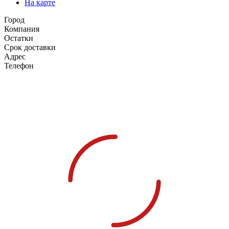
На карте
Город
Компания
Остатки
Срок доставки
Адрес
Телефон