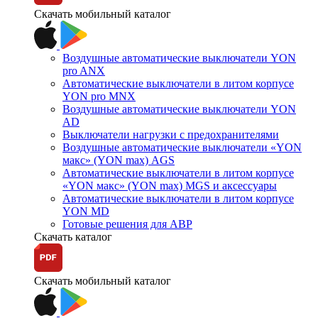
Скачать мобильный каталог
Воздушные автоматические выключатели YON
pro ANX
Автоматические выключатели в литом корпусе
YON pro MNX
Воздушные автоматические выключатели YON
AD
Выключатели нагрузки с предохранителями
Воздушные автоматические выключатели «YON
макс» (YON max) AGS
Автоматические выключатели в литом корпусе
«YON макс» (YON max) MGS и аксессуары
Автоматические выключатели в литом корпусе
YON MD
Готовые решения для АВР
Скачать каталог
Скачать мобильный каталог