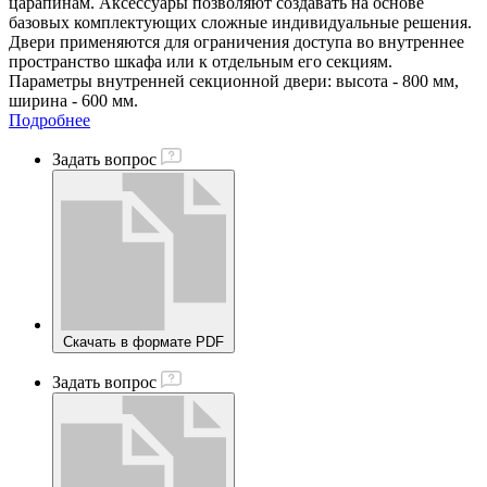
царапинам. Аксессуары позволяют создавать на основе
базовых комплектующих сложные индивидуальные решения.
Двери применяются для ограничения доступа во внутреннее
пространство шкафа или к отдельным его секциям.
Параметры внутренней секционной двери: высота - 800 мм,
ширина - 600 мм.
Подробнее
Задать вопрос
Скачать в формате PDF
Задать вопрос