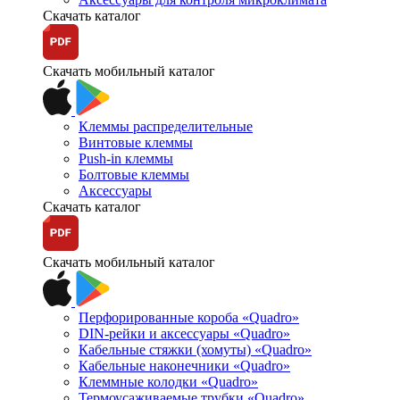
Скачать каталог
Скачать мобильный каталог
Клеммы распределительные
Винтовые клеммы
Push-in клеммы
Болтовые клеммы
Аксессуары
Скачать каталог
Скачать мобильный каталог
Перфорированные короба «Quadro»
DIN-рейки и аксессуары «Quadro»
Кабельные стяжки (хомуты) «Quadro»
Кабельные наконечники «Quadro»
Клеммные колодки «Quadro»
Термоусаживаемые трубки «Quadro»