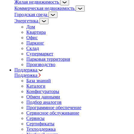
Жилая недвижимость
Коммерческая недвижимость
Городская среда
Энергетика
Дом
Квартира
Офис
Паркинг
Склад
Супермаркет
Парковая территория
Производство
Поддержка
Поддержка
База знаний
Каталоги
Конфигураторы
Обмен данными
Подбор аналогов
Программное обеспечение
Сервисное обслуживание
Сервисы
Сертификаты
Техподдержка