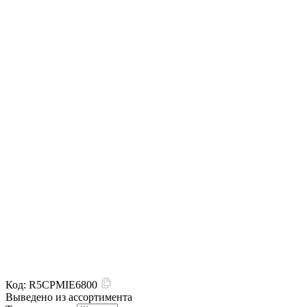
Код:
R5CPMIE6800
Выведено из ассортимента