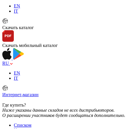
EN
IT
Скачать каталог
Скачать мобильный каталог
RU
EN
IT
Интернет-магазин
Где купить?
Ниже указаны данные складов не всех дистрибьюторов.
О расширении участников будет сообщаться дополнительно.
Списком