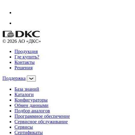
© 2026 АО «ДКС»
Продукция
Где купить?
Контакты
Решения
Поддержка
База знаний
Каталоги
Конфигураторы
Обмен данными
Подбор аналогов
Программное обеспечение
Сервисное обслуживание
Сервисы
Сертификаты