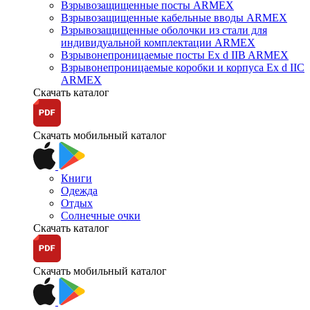
Взрывозащищенные посты ARMEX
Взрывозащищенные кабельные вводы ARMEX
Взрывозащищенные оболочки из стали для
индивидуальной комплектации ARMEX
Взрывонепроницаемые посты Ex d IIB ARMEX
Взрывонепроницаемые коробки и корпуса Ex d IIС
ARMEX
Скачать каталог
Скачать мобильный каталог
Книги
Одежда
Отдых
Солнечные очки
Скачать каталог
Скачать мобильный каталог