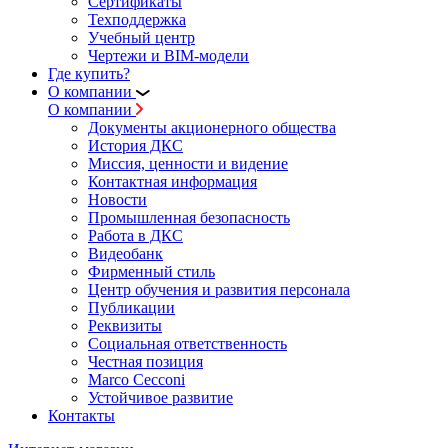
Сертификаты
Техподдержка
Учебный центр
Чертежи и BIM-модели
Где купить?
О компании
О компании
Документы акционерного общества
История ДКС
Миссия, ценности и видение
Контактная информация
Новости
Промышленная безопасность
Работа в ДКС
Видеобанк
Фирменный стиль
Центр обучения и развития персонала
Публикации
Реквизиты
Социальная ответственность
Честная позиция
Marco Cecconi
Устойчивое развитие
Контакты