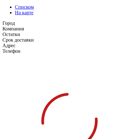
Списком
На карте
Город
Компания
Остатки
Срок доставки
Адрес
Телефон