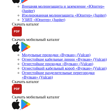
Внешняя молниезащита и заземление «Юпитер»
(Jupiter)
Изолированная молниезащита «Юпитер» (Jupiter)
УЗИП «Юпитер» (Jupiter)
Скачать каталог
Скачать мобильный каталог
Модульные проходки «Вулкан» (Vulcan)
Огнестойкие кабельные линии «Вулкан» (Vulcan)
Огнестойкие проходки «Вулкан» (Vulcan)
Огнестойкий кабельный короб «Вулкан» (Vulcan)
Огнестойкие разделительные перегородки
«Вулкан» (Vulcan)
Скачать каталог
Скачать мобильный каталог