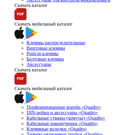
Скачать каталог
Скачать мобильный каталог
Клеммы распределительные
Винтовые клеммы
Push-in клеммы
Болтовые клеммы
Аксессуары
Скачать каталог
Скачать мобильный каталог
Перфорированные короба «Quadro»
DIN-рейки и аксессуары «Quadro»
Кабельные стяжки (хомуты) «Quadro»
Кабельные наконечники «Quadro»
Клеммные колодки «Quadro»
Термоусаживаемые трубки «Quadro»