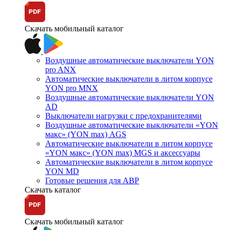
Скачать мобильный каталог
Воздушные автоматические выключатели YON
pro ANX
Автоматические выключатели в литом корпусе
YON pro MNX
Воздушные автоматические выключатели YON
AD
Выключатели нагрузки с предохранителями
Воздушные автоматические выключатели «YON
макс» (YON max) AGS
Автоматические выключатели в литом корпусе
«YON макс» (YON max) MGS и аксессуары
Автоматические выключатели в литом корпусе
YON MD
Готовые решения для АВР
Скачать каталог
Скачать мобильный каталог