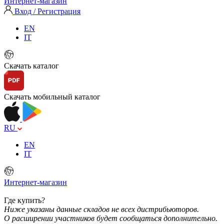
Интернет-магазин
Вход / Регистрация
EN
IT
Скачать каталог
Скачать мобильный каталог
RU
EN
IT
Интернет-магазин
Где купить?
Ниже указаны данные складов не всех дистрибьюторов.
О расширении участников будет сообщаться дополнительно.