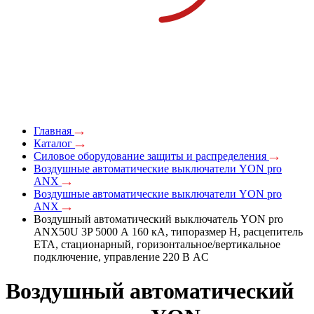
Главная
Каталог
Силовое оборудование защиты и распределения
Воздушные автоматические выключатели YON pro
ANX
Воздушные автоматические выключатели YON pro
ANX
Воздушный автоматический выключатель YON pro
ANX50U 3P 5000 А 160 кА, типоразмер H, расцепитель
ETA, стационарный, горизонтальное/вертикальное
подключение, управление 220 В AC
Воздушный автоматический