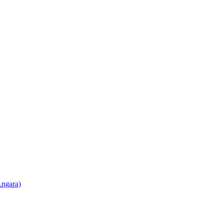
ngara)