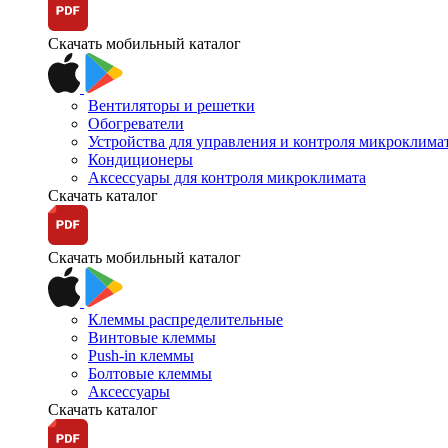
Скачать мобильный каталог
Вентиляторы и решетки
Обогреватели
Устройства для управления и контроля микроклима
Кондиционеры
Аксессуары для контроля микроклимата
Скачать каталог
Скачать мобильный каталог
Клеммы распределительные
Винтовые клеммы
Push-in клеммы
Болтовые клеммы
Аксессуары
Скачать каталог