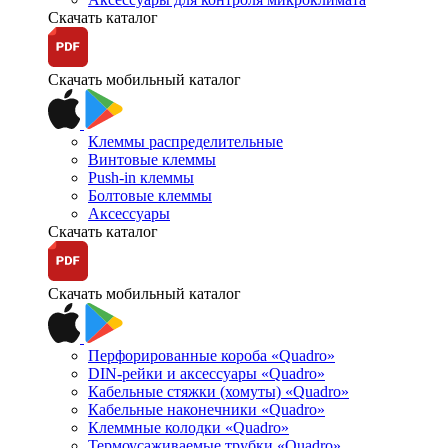
Скачать каталог
Скачать мобильный каталог
Клеммы распределительные
Винтовые клеммы
Push-in клеммы
Болтовые клеммы
Аксессуары
Скачать каталог
Скачать мобильный каталог
Перфорированные короба «Quadro»
DIN-рейки и аксессуары «Quadro»
Кабельные стяжки (хомуты) «Quadro»
Кабельные наконечники «Quadro»
Клеммные колодки «Quadro»
Термоусаживаемые трубки «Quadro»