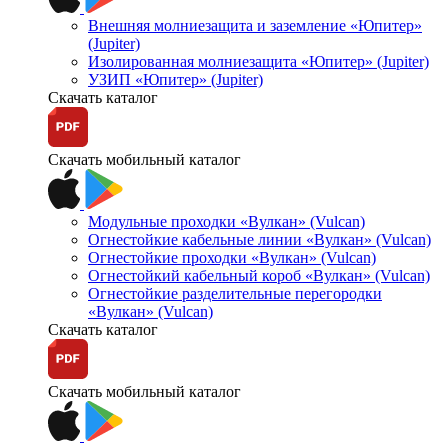
Внешняя молниезащита и заземление «Юпитер»
(Jupiter)
Изолированная молниезащита «Юпитер» (Jupiter)
УЗИП «Юпитер» (Jupiter)
Скачать каталог
Скачать мобильный каталог
Модульные проходки «Вулкан» (Vulcan)
Огнестойкие кабельные линии «Вулкан» (Vulcan)
Огнестойкие проходки «Вулкан» (Vulcan)
Огнестойкий кабельный короб «Вулкан» (Vulcan)
Огнестойкие разделительные перегородки
«Вулкан» (Vulcan)
Скачать каталог
Скачать мобильный каталог