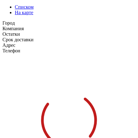
Списком
На карте
Город
Компания
Остатки
Срок доставки
Адрес
Телефон