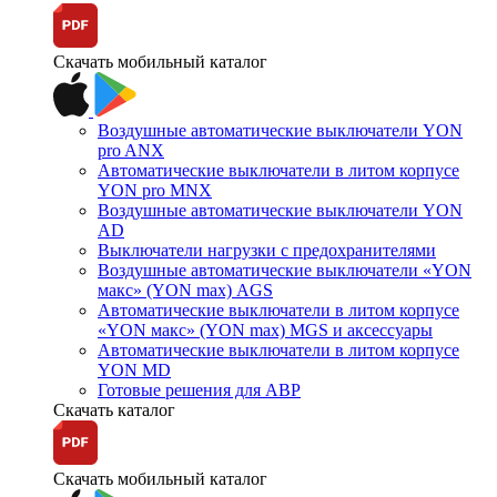
Скачать мобильный каталог
Воздушные автоматические выключатели YON
pro ANX
Автоматические выключатели в литом корпусе
YON pro MNX
Воздушные автоматические выключатели YON
AD
Выключатели нагрузки с предохранителями
Воздушные автоматические выключатели «YON
макс» (YON max) AGS
Автоматические выключатели в литом корпусе
«YON макс» (YON max) MGS и аксессуары
Автоматические выключатели в литом корпусе
YON MD
Готовые решения для АВР
Скачать каталог
Скачать мобильный каталог