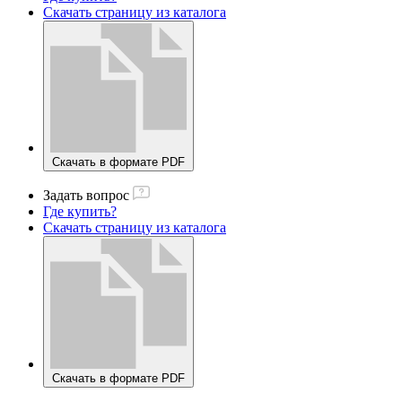
Скачать страницу из каталога
Скачать в формате PDF
Задать вопрос
Где купить?
Скачать страницу из каталога
Скачать в формате PDF