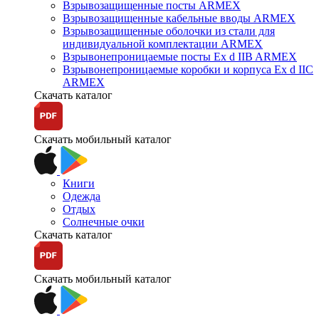
Взрывозащищенные посты ARMEX
Взрывозащищенные кабельные вводы ARMEX
Взрывозащищенные оболочки из стали для
индивидуальной комплектации ARMEX
Взрывонепроницаемые посты Ex d IIB ARMEX
Взрывонепроницаемые коробки и корпуса Ex d IIС
ARMEX
Скачать каталог
Скачать мобильный каталог
Книги
Одежда
Отдых
Солнечные очки
Скачать каталог
Скачать мобильный каталог