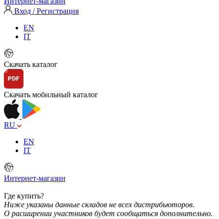
Интернет-магазин
Вход / Регистрация
EN
IT
Скачать каталог
Скачать мобильный каталог
RU
EN
IT
Интернет-магазин
Где купить?
Ниже указаны данные складов не всех дистрибьюторов.
О расширении участников будет сообщаться дополнительно.