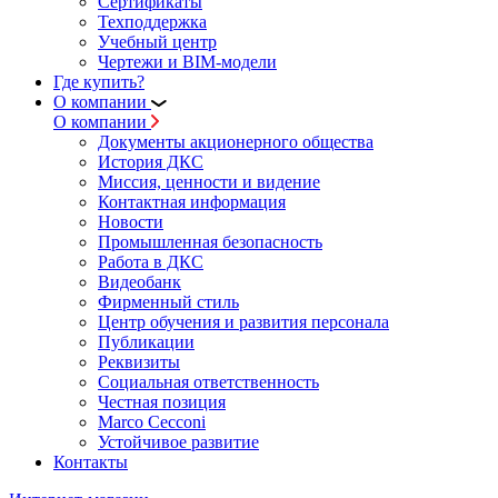
Сертификаты
Техподдержка
Учебный центр
Чертежи и BIM-модели
Где купить?
О компании
О компании
Документы акционерного общества
История ДКС
Миссия, ценности и видение
Контактная информация
Новости
Промышленная безопасность
Работа в ДКС
Видеобанк
Фирменный стиль
Центр обучения и развития персонала
Публикации
Реквизиты
Социальная ответственность
Честная позиция
Marco Cecconi
Устойчивое развитие
Контакты