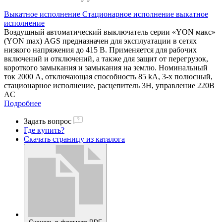
Выкатное исполнение
Стационарное исполнение
выкатное
исполнение
Воздушный автоматический выключатель серии «YON макс»
(YON max) AGS предназначен для эксплуатации в сетях
низкого напряжения до 415 В. Применяется для рабочих
включений и отключений, а также для защит от перегрузок,
короткого замыкания и замыкания на землю. Номинальный
ток 2000 А, отключающая способность 85 kA, 3-х полюсный,
стационарное исполнение, расцепитель 3H, управление 220В
AC
Подробнее
Задать вопрос
Где купить?
Скачать страницу из каталога