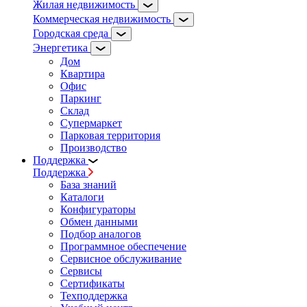
Жилая недвижимость
Коммерческая недвижимость
Городская среда
Энергетика
Дом
Квартира
Офис
Паркинг
Склад
Супермаркет
Парковая территория
Производство
Поддержка
Поддержка
База знаний
Каталоги
Конфигураторы
Обмен данными
Подбор аналогов
Программное обеспечение
Сервисное обслуживание
Сервисы
Сертификаты
Техподдержка