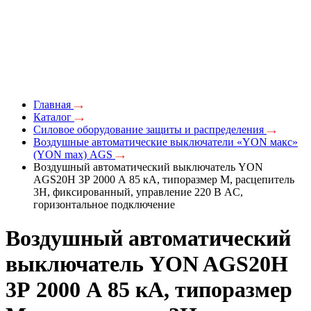
Главная
Каталог
Силовое оборудование защиты и распределения
Воздушные автоматические выключатели «YON макс»
(YON max) AGS
Воздушный автоматический выключатель YON
AGS20H 3Р 2000 А 85 кА, типоразмер M, расцепитель
3H, фиксированный, управление 220 В AC,
горизонтальное подключение
Воздушный автоматический
выключатель YON AGS20H
3Р 2000 А 85 кА, типоразмер