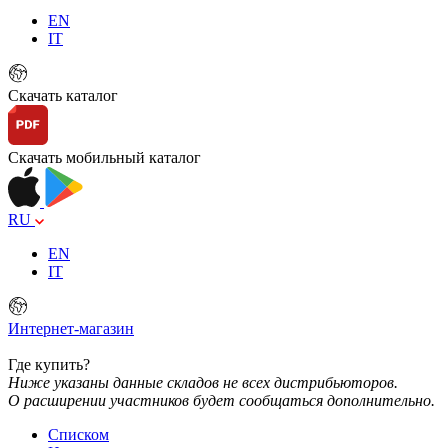
EN
IT
Скачать каталог
Скачать мобильный каталог
RU
EN
IT
Интернет-магазин
Где купить?
Ниже указаны данные складов не всех дистрибьюторов.
О расширении участников будет сообщаться дополнительно.
Списком