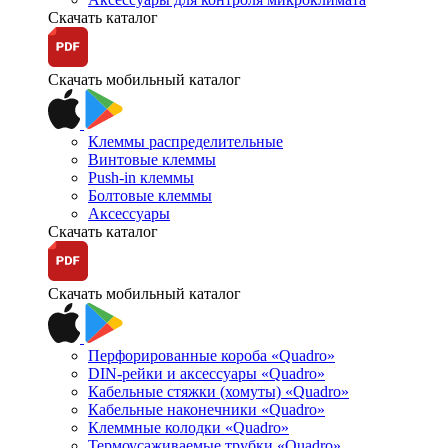
Скачать каталог
Скачать мобильный каталог
Клеммы распределительные
Винтовые клеммы
Push-in клеммы
Болтовые клеммы
Аксессуары
Скачать каталог
Скачать мобильный каталог
Перфорированные короба «Quadro»
DIN-рейки и аксессуары «Quadro»
Кабельные стяжки (хомуты) «Quadro»
Кабельные наконечники «Quadro»
Клеммные колодки «Quadro»
Термоусаживаемые трубки «Quadro»