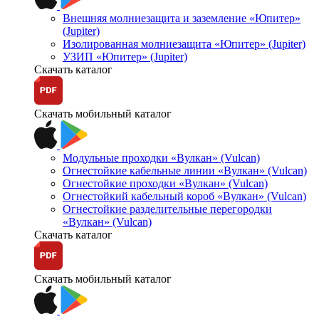
Внешняя молниезащита и заземление «Юпитер»
(Jupiter)
Изолированная молниезащита «Юпитер» (Jupiter)
УЗИП «Юпитер» (Jupiter)
Скачать каталог
Скачать мобильный каталог
Модульные проходки «Вулкан» (Vulcan)
Огнестойкие кабельные линии «Вулкан» (Vulcan)
Огнестойкие проходки «Вулкан» (Vulcan)
Огнестойкий кабельный короб «Вулкан» (Vulcan)
Огнестойкие разделительные перегородки
«Вулкан» (Vulcan)
Скачать каталог
Скачать мобильный каталог