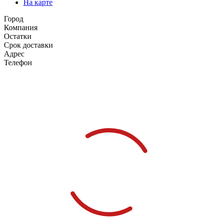
На карте
Город
Компания
Остатки
Срок доставки
Адрес
Телефон