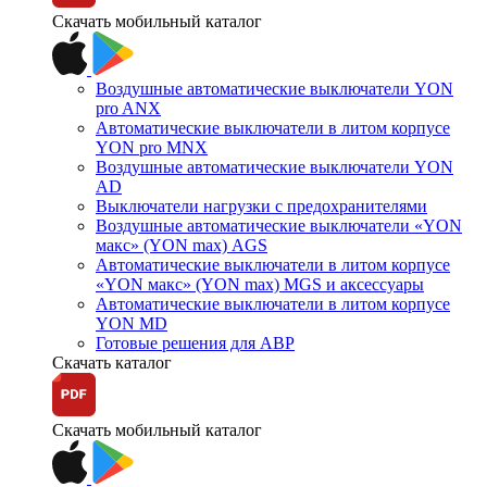
Скачать мобильный каталог
Воздушные автоматические выключатели YON
pro ANX
Автоматические выключатели в литом корпусе
YON pro MNX
Воздушные автоматические выключатели YON
AD
Выключатели нагрузки с предохранителями
Воздушные автоматические выключатели «YON
макс» (YON max) AGS
Автоматические выключатели в литом корпусе
«YON макс» (YON max) MGS и аксессуары
Автоматические выключатели в литом корпусе
YON MD
Готовые решения для АВР
Скачать каталог
Скачать мобильный каталог