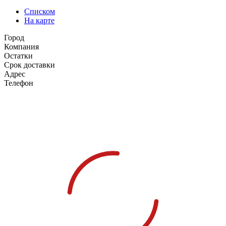
Списком
На карте
Город
Компания
Остатки
Срок доставки
Адрес
Телефон