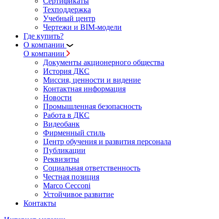
Сертификаты
Техподдержка
Учебный центр
Чертежи и BIM-модели
Где купить?
О компании
О компании
Документы акционерного общества
История ДКС
Миссия, ценности и видение
Контактная информация
Новости
Промышленная безопасность
Работа в ДКС
Видеобанк
Фирменный стиль
Центр обучения и развития персонала
Публикации
Реквизиты
Социальная ответственность
Честная позиция
Marco Cecconi
Устойчивое развитие
Контакты