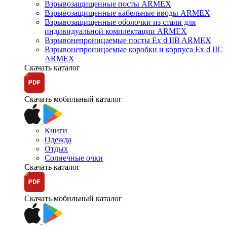
Взрывозащищенные посты ARMEX
Взрывозащищенные кабельные вводы ARMEX
Взрывозащищенные оболочки из стали для
индивидуальной комплектации ARMEX
Взрывонепроницаемые посты Ex d IIB ARMEX
Взрывонепроницаемые коробки и корпуса Ex d IIС
ARMEX
Скачать каталог
Скачать мобильный каталог
Книги
Одежда
Отдых
Солнечные очки
Скачать каталог
Скачать мобильный каталог