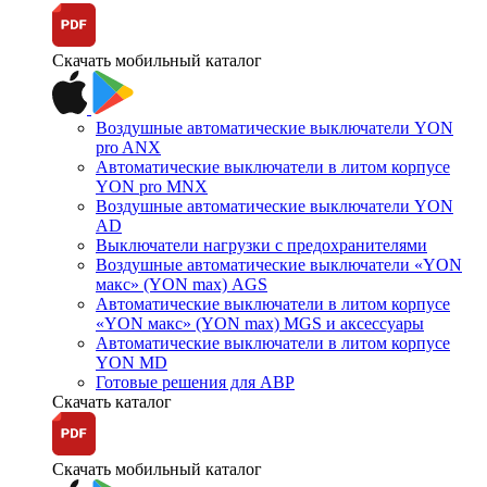
Скачать мобильный каталог
Воздушные автоматические выключатели YON
pro ANX
Автоматические выключатели в литом корпусе
YON pro MNX
Воздушные автоматические выключатели YON
AD
Выключатели нагрузки с предохранителями
Воздушные автоматические выключатели «YON
макс» (YON max) AGS
Автоматические выключатели в литом корпусе
«YON макс» (YON max) MGS и аксессуары
Автоматические выключатели в литом корпусе
YON MD
Готовые решения для АВР
Скачать каталог
Скачать мобильный каталог