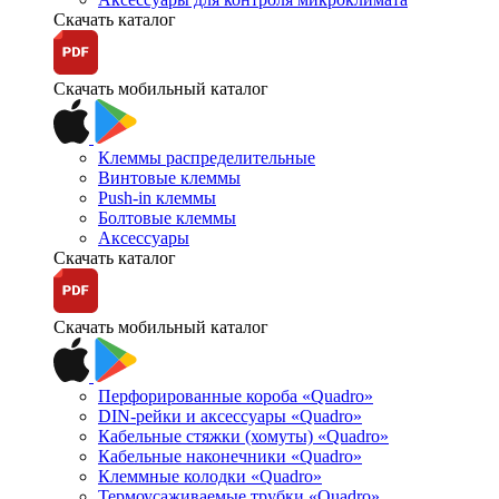
Скачать каталог
Скачать мобильный каталог
Клеммы распределительные
Винтовые клеммы
Push-in клеммы
Болтовые клеммы
Аксессуары
Скачать каталог
Скачать мобильный каталог
Перфорированные короба «Quadro»
DIN-рейки и аксессуары «Quadro»
Кабельные стяжки (хомуты) «Quadro»
Кабельные наконечники «Quadro»
Клеммные колодки «Quadro»
Термоусаживаемые трубки «Quadro»