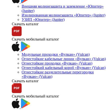
Внешняя молниезащита и заземление «Юпитер»
(Jupiter)
Изолированная молниезащита «Юпитер» (Jupiter)
УЗИП «Юпитер» (Jupiter)
Скачать каталог
Скачать мобильный каталог
Модульные проходки «Вулкан» (Vulcan)
Огнестойкие кабельные линии «Вулкан» (Vulcan)
Огнестойкие проходки «Вулкан» (Vulcan)
Огнестойкий кабельный короб «Вулкан» (Vulcan)
Огнестойкие разделительные перегородки
«Вулкан» (Vulcan)
Скачать каталог
Скачать мобильный каталог