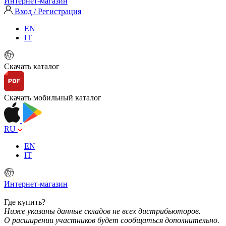
Интернет-магазин
Вход / Регистрация
EN
IT
Скачать каталог
Скачать мобильный каталог
RU
EN
IT
Интернет-магазин
Где купить?
Ниже указаны данные складов не всех дистрибьюторов.
О расширении участников будет сообщаться дополнительно.