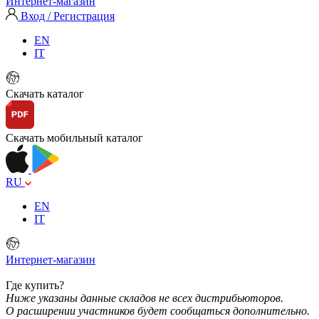
Интернет-магазин
Вход / Регистрация
EN
IT
Скачать каталог
Скачать мобильный каталог
RU
EN
IT
Интернет-магазин
Где купить?
Ниже указаны данные складов не всех дистрибьюторов.
О расширении участников будет сообщаться дополнительно.