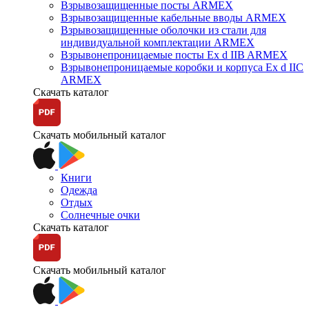
Взрывозащищенные посты ARMEX
Взрывозащищенные кабельные вводы ARMEX
Взрывозащищенные оболочки из стали для
индивидуальной комплектации ARMEX
Взрывонепроницаемые посты Ex d IIB ARMEX
Взрывонепроницаемые коробки и корпуса Ex d IIС
ARMEX
Скачать каталог
Скачать мобильный каталог
Книги
Одежда
Отдых
Солнечные очки
Скачать каталог
Скачать мобильный каталог