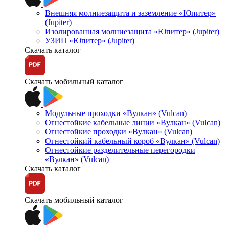
Внешняя молниезащита и заземление «Юпитер»
(Jupiter)
Изолированная молниезащита «Юпитер» (Jupiter)
УЗИП «Юпитер» (Jupiter)
Скачать каталог
Скачать мобильный каталог
Модульные проходки «Вулкан» (Vulcan)
Огнестойкие кабельные линии «Вулкан» (Vulcan)
Огнестойкие проходки «Вулкан» (Vulcan)
Огнестойкий кабельный короб «Вулкан» (Vulcan)
Огнестойкие разделительные перегородки
«Вулкан» (Vulcan)
Скачать каталог
Скачать мобильный каталог