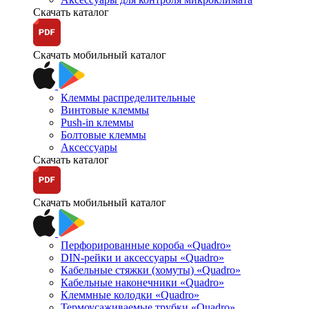
Скачать каталог
Скачать мобильный каталог
Клеммы распределительные
Винтовые клеммы
Push-in клеммы
Болтовые клеммы
Аксессуары
Скачать каталог
Скачать мобильный каталог
Перфорированные короба «Quadro»
DIN-рейки и аксессуары «Quadro»
Кабельные стяжки (хомуты) «Quadro»
Кабельные наконечники «Quadro»
Клеммные колодки «Quadro»
Термоусаживаемые трубки «Quadro»