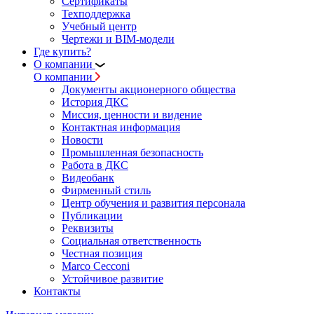
Сертификаты
Техподдержка
Учебный центр
Чертежи и BIM-модели
Где купить?
О компании
О компании
Документы акционерного общества
История ДКС
Миссия, ценности и видение
Контактная информация
Новости
Промышленная безопасность
Работа в ДКС
Видеобанк
Фирменный стиль
Центр обучения и развития персонала
Публикации
Реквизиты
Социальная ответственность
Честная позиция
Marco Cecconi
Устойчивое развитие
Контакты