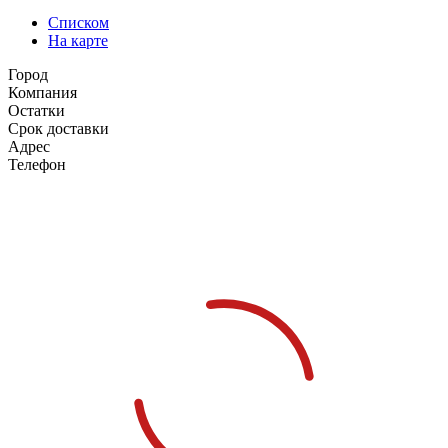
Списком
На карте
Город
Компания
Остатки
Срок доставки
Адрес
Телефон