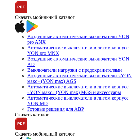
Скачать мобильный каталог
Воздушные автоматические выключатели YON
pro ANX
Автоматические выключатели в литом корпусе
YON pro MNX
Воздушные автоматические выключатели YON
AD
Выключатели нагрузки с предохранителями
Воздушные автоматические выключатели «YON
макс» (YON max) AGS
Автоматические выключатели в литом корпусе
«YON макс» (YON max) MGS и аксессуары
Автоматические выключатели в литом корпусе
YON MD
Готовые решения для АВР
Скачать каталог
Скачать мобильный каталог