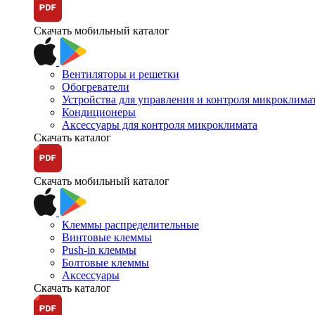
Скачать мобильный каталог
Вентиляторы и решетки
Обогреватели
Устройства для управления и контроля микроклима
Кондиционеры
Аксессуары для контроля микроклимата
Скачать каталог
Скачать мобильный каталог
Клеммы распределительные
Винтовые клеммы
Push-in клеммы
Болтовые клеммы
Аксессуары
Скачать каталог