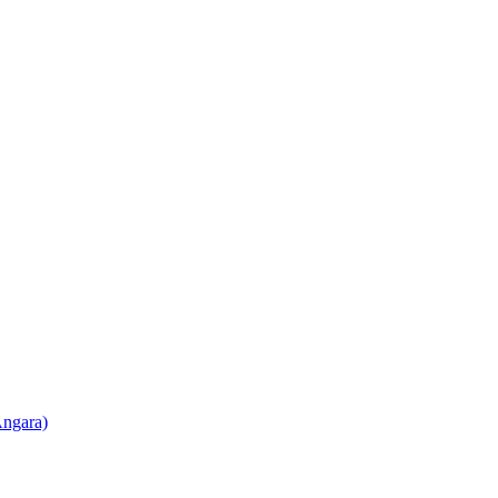
ngara)