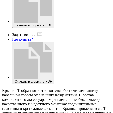
Скачать в формате PDF
Задать вопрос
Где купить?
Скачать в формате PDF
Крышка Т-образного ответвителя обеспечивает защиту
кабельной трассы от внешних воздействий. В состав
комплектного аксессуара входят детали, необходимые для
качественного и надежного монтажа: соединительные
пластины и крепежные элементы. Крышка применяется с Т-