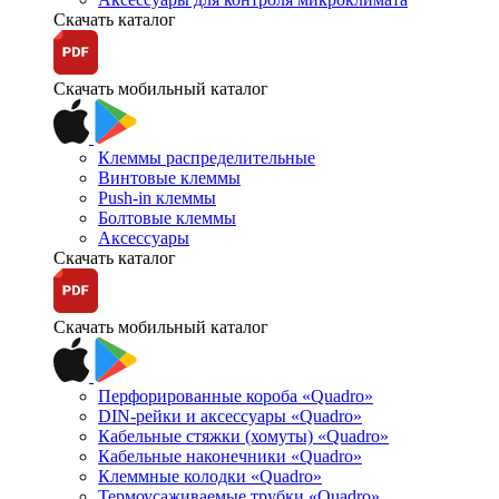
Скачать каталог
Скачать мобильный каталог
Клеммы распределительные
Винтовые клеммы
Push-in клеммы
Болтовые клеммы
Аксессуары
Скачать каталог
Скачать мобильный каталог
Перфорированные короба «Quadro»
DIN-рейки и аксессуары «Quadro»
Кабельные стяжки (хомуты) «Quadro»
Кабельные наконечники «Quadro»
Клеммные колодки «Quadro»
Термоусаживаемые трубки «Quadro»