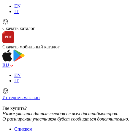
EN
IT
Скачать каталог
Скачать мобильный каталог
RU
EN
IT
Интернет-магазин
Где купить?
Ниже указаны данные складов не всех дистрибьюторов.
О расширении участников будет сообщаться дополнительно.
Списком