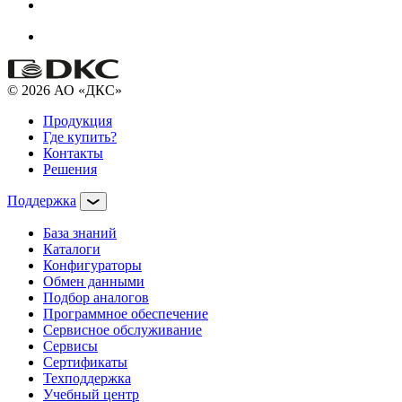
© 2026 АО «ДКС»
Продукция
Где купить?
Контакты
Решения
Поддержка
База знаний
Каталоги
Конфигураторы
Обмен данными
Подбор аналогов
Программное обеспечение
Сервисное обслуживание
Сервисы
Сертификаты
Техподдержка
Учебный центр