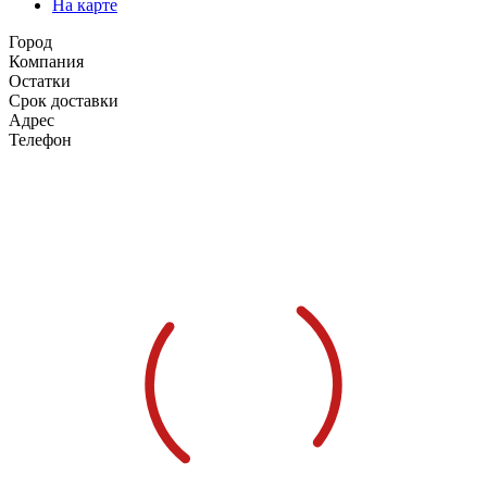
На карте
Город
Компания
Остатки
Срок доставки
Адрес
Телефон