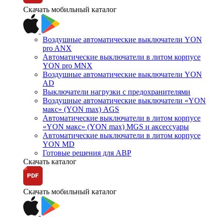
Скачать мобильный каталог
Воздушные автоматические выключатели YON
pro ANX
Автоматические выключатели в литом корпусе
YON pro MNX
Воздушные автоматические выключатели YON
AD
Выключатели нагрузки с предохранителями
Воздушные автоматические выключатели «YON
макс» (YON max) AGS
Автоматические выключатели в литом корпусе
«YON макс» (YON max) MGS и аксессуары
Автоматические выключатели в литом корпусе
YON MD
Готовые решения для АВР
Скачать каталог
Скачать мобильный каталог