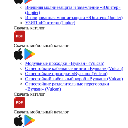
Внешняя молниезащита и заземление «Юпитер»
(Jupiter)
Изолированная молниезащита «Юпитер» (Jupiter)
УЗИП «Юпитер» (Jupiter)
Скачать каталог
Скачать мобильный каталог
Модульные проходки «Вулкан» (Vulcan)
Огнестойкие кабельные линии «Вулкан» (Vulcan)
Огнестойкие проходки «Вулкан» (Vulcan)
Огнестойкий кабельный короб «Вулкан» (Vulcan)
Огнестойкие разделительные перегородки
«Вулкан» (Vulcan)
Скачать каталог
Скачать мобильный каталог