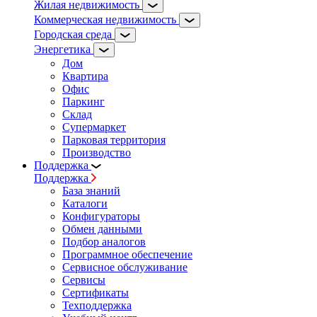
Жилая недвижимость
Коммерческая недвижимость
Городская среда
Энергетика
Дом
Квартира
Офис
Паркинг
Склад
Супермаркет
Парковая территория
Производство
Поддержка
Поддержка
База знаний
Каталоги
Конфигураторы
Обмен данными
Подбор аналогов
Программное обеспечение
Сервисное обслуживание
Сервисы
Сертификаты
Техподдержка