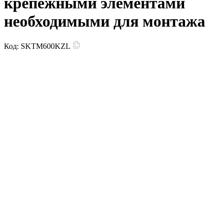
крепежными элементами
необходимыми для монтажа
Код:
SKTM600KZL