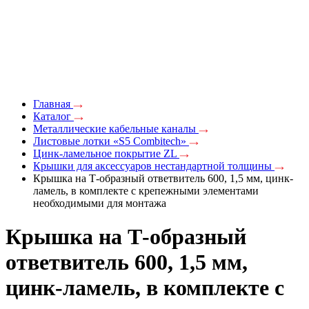
Главная
Каталог
Металлические кабельные каналы
Листовые лотки «S5 Combitech»
Цинк-ламельное покрытие ZL
Крышки для аксессуаров нестандартной толщины
Крышка на Т-образный ответвитель 600, 1,5 мм, цинк-
ламель, в комплекте с крепежными элементами
необходимыми для монтажа
Крышка на Т-образный
ответвитель 600, 1,5 мм,
цинк-ламель, в комплекте с