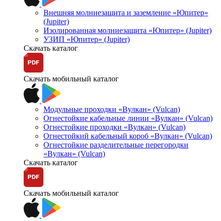
Внешняя молниезащита и заземление «Юпитер»
(Jupiter)
Изолированная молниезащита «Юпитер» (Jupiter)
УЗИП «Юпитер» (Jupiter)
Скачать каталог
Скачать мобильный каталог
Модульные проходки «Вулкан» (Vulcan)
Огнестойкие кабельные линии «Вулкан» (Vulcan)
Огнестойкие проходки «Вулкан» (Vulcan)
Огнестойкий кабельный короб «Вулкан» (Vulcan)
Огнестойкие разделительные перегородки
«Вулкан» (Vulcan)
Скачать каталог
Скачать мобильный каталог