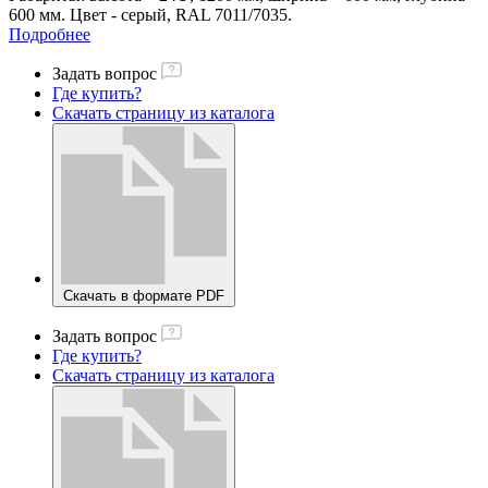
600 мм. Цвет - серый, RAL 7011/7035.
Подробнее
Задать вопрос
Где купить?
Скачать страницу из каталога
Скачать в формате PDF
Задать вопрос
Где купить?
Скачать страницу из каталога