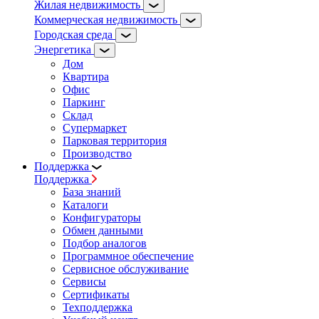
Жилая недвижимость
Коммерческая недвижимость
Городская среда
Энергетика
Дом
Квартира
Офис
Паркинг
Склад
Супермаркет
Парковая территория
Производство
Поддержка
Поддержка
База знаний
Каталоги
Конфигураторы
Обмен данными
Подбор аналогов
Программное обеспечение
Сервисное обслуживание
Сервисы
Сертификаты
Техподдержка