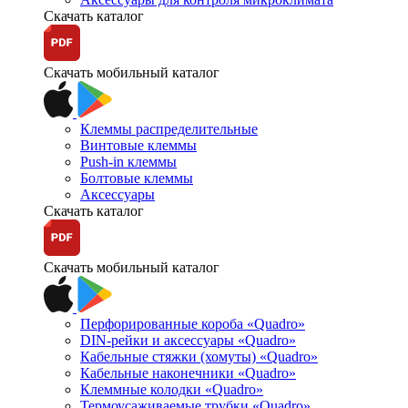
Скачать каталог
Скачать мобильный каталог
Клеммы распределительные
Винтовые клеммы
Push-in клеммы
Болтовые клеммы
Аксессуары
Скачать каталог
Скачать мобильный каталог
Перфорированные короба «Quadro»
DIN-рейки и аксессуары «Quadro»
Кабельные стяжки (хомуты) «Quadro»
Кабельные наконечники «Quadro»
Клеммные колодки «Quadro»
Термоусаживаемые трубки «Quadro»