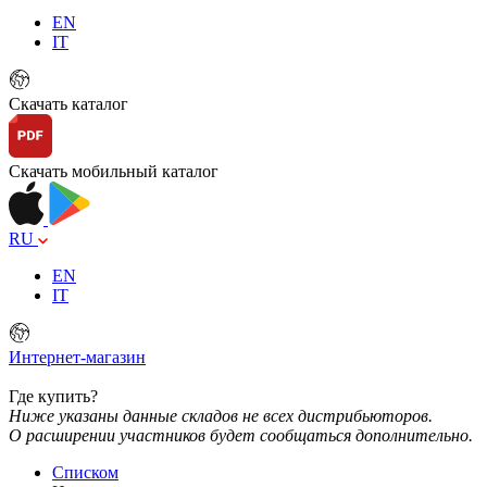
EN
IT
Скачать каталог
Скачать мобильный каталог
RU
EN
IT
Интернет-магазин
Где купить?
Ниже указаны данные складов не всех дистрибьюторов.
О расширении участников будет сообщаться дополнительно.
Списком