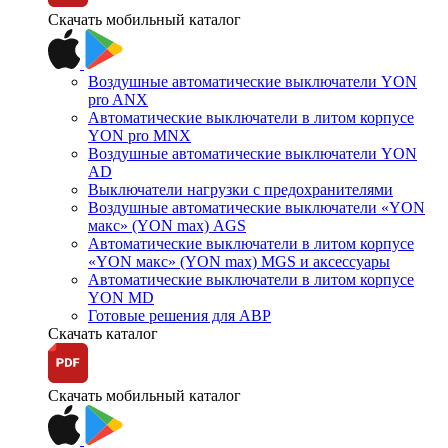
Скачать мобильный каталог
Воздушные автоматические выключатели YON
pro ANX
Автоматические выключатели в литом корпусе
YON pro MNX
Воздушные автоматические выключатели YON
AD
Выключатели нагрузки с предохранителями
Воздушные автоматические выключатели «YON
макс» (YON max) AGS
Автоматические выключатели в литом корпусе
«YON макс» (YON max) MGS и аксессуары
Автоматические выключатели в литом корпусе
YON MD
Готовые решения для АВР
Скачать каталог
Скачать мобильный каталог