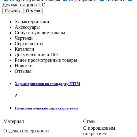
Документация и ПО
Скачать
Отмена
Характеристики
Аксессуары
Сопутствующие товары
Чертежи
Сертификаты
Каталоги
Документация и ПО
Ранее просмотренные товары
Новости
Отзывы
Характеристики по стандарту ETIM
?
Пользовательские характеристики
Материал
Сталь
С порошковым
Отделка поверхности
покрытием