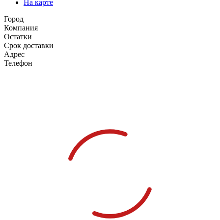
На карте
Город
Компания
Остатки
Срок доставки
Адрес
Телефон