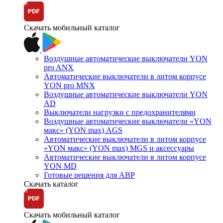
Скачать мобильный каталог
Воздушные автоматические выключатели YON
pro ANX
Автоматические выключатели в литом корпусе
YON pro MNX
Воздушные автоматические выключатели YON
AD
Выключатели нагрузки с предохранителями
Воздушные автоматические выключатели «YON
макс» (YON max) AGS
Автоматические выключатели в литом корпусе
«YON макс» (YON max) MGS и аксессуары
Автоматические выключатели в литом корпусе
YON MD
Готовые решения для АВР
Скачать каталог
Скачать мобильный каталог