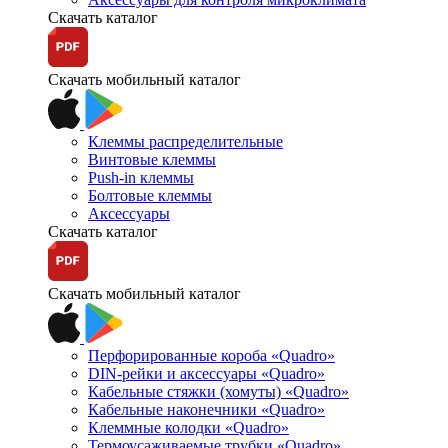
Скачать каталог
Скачать мобильный каталог
Клеммы распределительные
Винтовые клеммы
Push-in клеммы
Болтовые клеммы
Аксессуары
Скачать каталог
Скачать мобильный каталог
Перфорированные короба «Quadro»
DIN-рейки и аксессуары «Quadro»
Кабельные стяжки (хомуты) «Quadro»
Кабельные наконечники «Quadro»
Клеммные колодки «Quadro»
Термоусаживаемые трубки «Quadro»