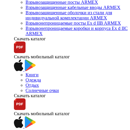
Взрывозащищенные посты ARMEX
Взрывозащищенные кабельные вводы ARMEX
Взрывозащищенные оболочки из стали для
индивидуальной комплектации ARMEX
Взрывонепроницаемые посты Ex d IIB ARMEX
Взрывонепроницаемые коробки и корпуса Ex d IIС
ARMEX
Скачать каталог
Скачать мобильный каталог
Книги
Одежда
Отдых
Солнечные очки
Скачать каталог
Скачать мобильный каталог