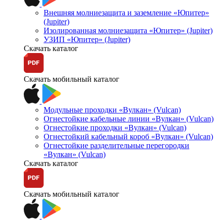
Внешняя молниезащита и заземление «Юпитер»
(Jupiter)
Изолированная молниезащита «Юпитер» (Jupiter)
УЗИП «Юпитер» (Jupiter)
Скачать каталог
Скачать мобильный каталог
Модульные проходки «Вулкан» (Vulcan)
Огнестойкие кабельные линии «Вулкан» (Vulcan)
Огнестойкие проходки «Вулкан» (Vulcan)
Огнестойкий кабельный короб «Вулкан» (Vulcan)
Огнестойкие разделительные перегородки
«Вулкан» (Vulcan)
Скачать каталог
Скачать мобильный каталог