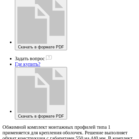
Скачать в формате PDF
Задать вопрос
Где купить?
Скачать в формате PDF
Обжимной комплект монтажных профилей типа 1
применяется для крепления оболочек. Решение выполняет
обхват конструкции с габаритами 550 на 440 мм. В комплект