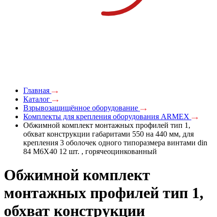
Главная
Каталог
Взрывозащищённое оборудование
Комплекты для крепления оборудования ARMEX
Обжимной комплект монтажных профилей тип 1,
обхват конструкции габаритами 550 на 440 мм, для
крепления 3 оболочек одного типоразмера винтами din
84 M6X40 12 шт. , горячеоцинкованный
Обжимной комплект
монтажных профилей тип 1,
обхват конструкции