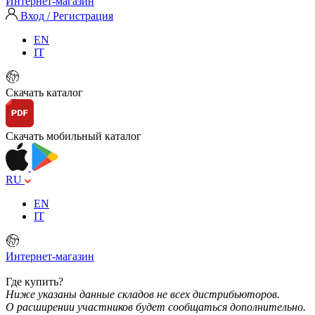
Интернет-магазин
Вход / Регистрация
EN
IT
Скачать каталог
Скачать мобильный каталог
RU
EN
IT
Интернет-магазин
Где купить?
Ниже указаны данные складов не всех дистрибьюторов.
О расширении участников будет сообщаться дополнительно.