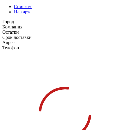
Списком
На карте
Город
Компания
Остатки
Срок доставки
Адрес
Телефон